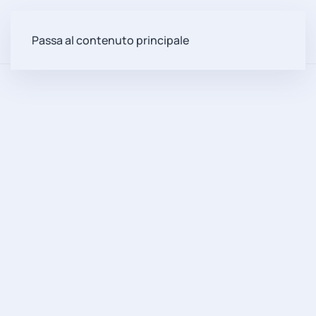
Passa al contenuto principale